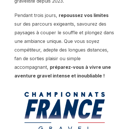
graveliste depuis 2023.
Pendant trois jours,
repoussez vos limites
sur des parcours exigeants, savourez des
paysages à couper le souffle et plongez dans
une ambiance unique. Que vous soyez
compétiteur, adepte des longues distances,
fan de sorties plaisir ou simple
accompagnant,
préparez-vous à vivre une
aventure gravel intense et inoubliable !