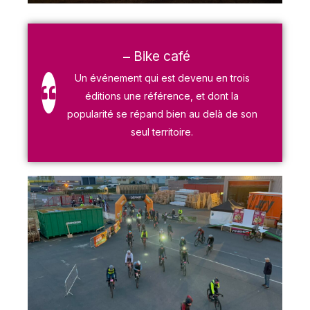
Bike café
Un événement qui est devenu en trois
éditions une référence, et dont la
popularité se répand bien au delà de son
seul territoire.