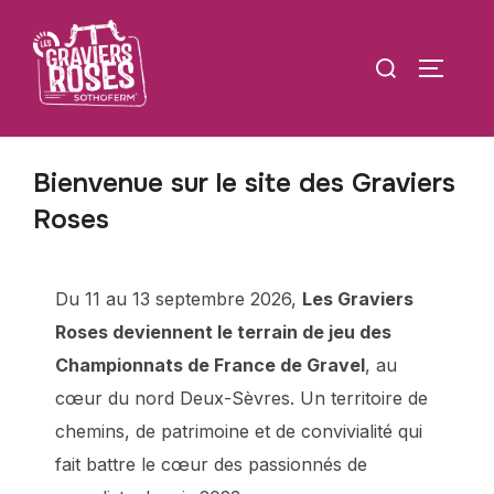
Bienvenue sur le site des Graviers
Roses
Du 11 au 13 septembre 2026,
Les Graviers
Roses deviennent le terrain de jeu des
Championnats de France de Gravel
, au
cœur du nord Deux-Sèvres. Un territoire de
chemins, de patrimoine et de convivialité qui
fait battre le cœur des passionnés de