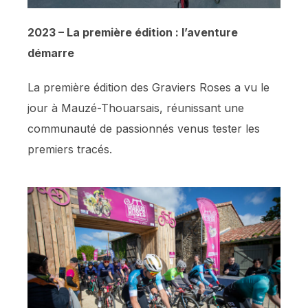
2023 – La première édition : l’aventure
démarre
La première édition des Graviers Roses a vu le
jour à Mauzé-Thouarsais, réunissant une
communauté de passionnés venus tester les
premiers tracés.