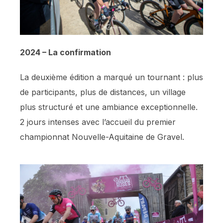
2024 – La confirmation
La deuxième édition a marqué un tournant : plus
de participants, plus de distances, un village
plus structuré et une ambiance exceptionnelle.
2 jours intenses avec l’accueil du premier
championnat Nouvelle-Aquitaine de Gravel.