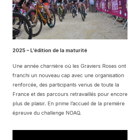
2025 – L’édition de la maturité
Une année charnière où les Graviers Roses ont
franchi un nouveau cap avec une organisation
renforcée, des participants venus de toute la
France et des parcours retravaillés pour encore
plus de plaisir. En prime l’accueil de la première
épreuve du challenge NOAQ.