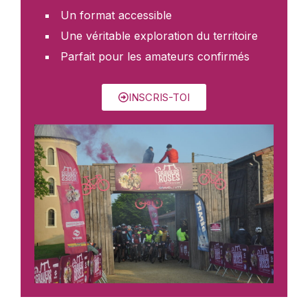
Un format accessible
Une véritable exploration du territoire
Parfait pour les amateurs confirmés
INSCRIS-TOI