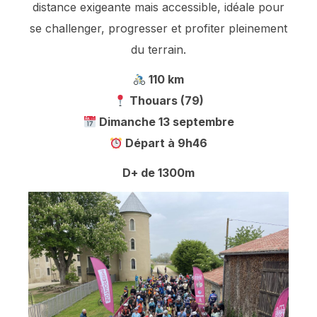
distance exigeante mais accessible, idéale pour
se challenger, progresser et profiter pleinement
du terrain.
110 km
Thouars (79)
Dimanche 13 septembre
Départ à 9h46
D+ de 1300m