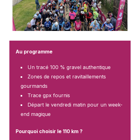
Au programme
Un tracé 100 % gravel authentique
Zones de repos et ravitaillements
gourmands
Trace gpx fournis
Départ le vendredi matin pour un week-
end magique
Pourquoi choisir le 110 km ?