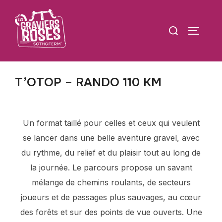
T’OTOP – RANDO 110 KM
Un format taillé pour celles et ceux qui veulent
se lancer dans une belle aventure gravel, avec
du rythme, du relief et du plaisir tout au long de
la journée. Le parcours propose un savant
mélange de chemins roulants, de secteurs
joueurs et de passages plus sauvages, au cœur
des forêts et sur des points de vue ouverts. Une