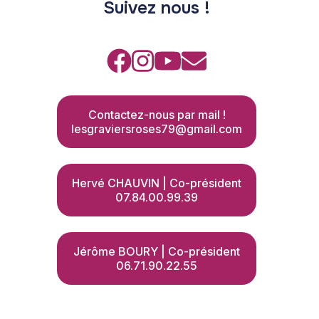
Suivez nous !
Contactez-nous par mail !
lesgraviersroses79@gmail.com
Hervé CHAUVIN | Co-président
07.84.00.99.39
Jérôme BOURY | Co-président
06.71.90.22.55