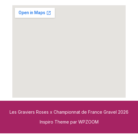
Les Graviers Roses x Championnat de France Gravel 2026
Inspiro Theme
par
WPZOOM