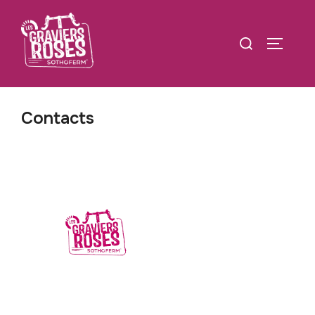
Contacts